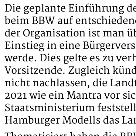
Die geplante Einführung d
beim BBW auf entschieden
der Organisation ist man ü
Einstieg in eine Bürgerver
werde. Dies gelte es zu ve
Vorsitzende. Zugleich künd
nicht nachlassen, die Lan
2021 wie ein Mantra vor sic
Staatsministerium feststell
Hamburger Modells das Lan