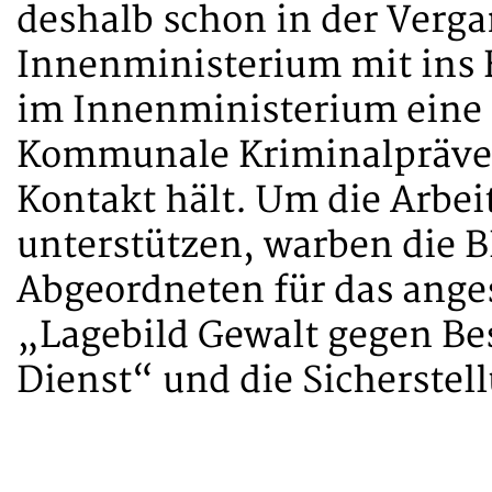
deshalb schon in der Verga
Innenministerium mit ins B
im Innenministerium eine
Kommunale Kriminalpräven
Kontakt hält. Um die Arbeit
unterstützen, warben die 
Abgeordneten für das ange
„Lagebild Gewalt gegen Bes
Dienst“ und die Sicherstel