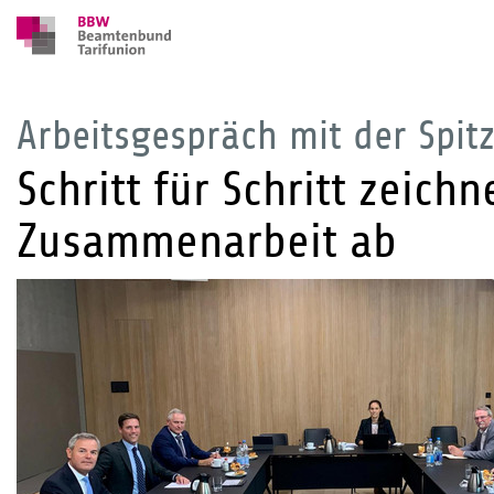
Arbeitsgespräch mit der Spit
Schritt für Schritt zeich
Zusammenarbeit ab