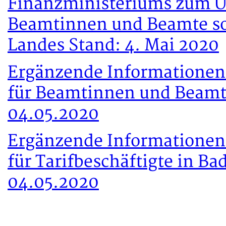
Finanzministeriums zum U
Beamtinnen und Beamte sow
Landes Stand: 4. Mai 2020
Ergänzende Informationen
für Beamtinnen und Beamt
04.05.2020
Ergänzende Informationen
für Tarifbeschäftigte in 
04.05.2020