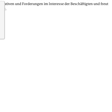
Initiativen und Forderungen im Interesse der Beschäftigten und freut
eit.