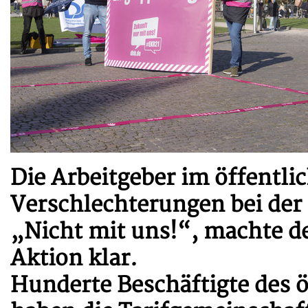
Die Arbeitgeber im öffentli
Verschlechterungen bei der
„Nicht mit uns!“, machte d
Aktion klar.
Hunderte Beschäftigte des ö