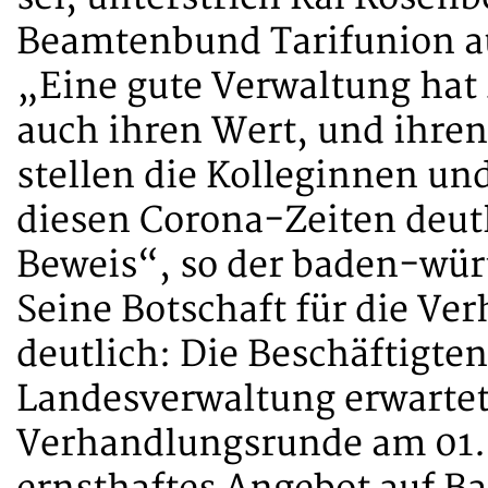
Beamtenbund Tarifunion au
„Eine gute Verwaltung hat 
auch ihren Wert, und ihren
stellen die Kolleginnen un
diesen Corona-Zeiten deutl
Beweis“, so der baden-wür
Seine Botschaft für die Ve
deutlich: Die Beschäftigte
Landesverwaltung erwartet
Verhandlungsrunde am 01.