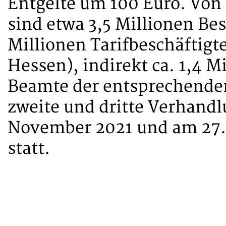
Entgelte um 100 Euro. Von
sind etwa 3,5 Millionen Besc
Millionen Tarifbeschäftigt
Hessen), indirekt ca. 1,4 
Beamte der entsprechend
zweite und dritte Verhandl
November 2021 und am 27.
statt.