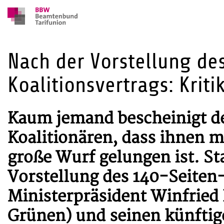
Nach der Vorstellung d
Koalitionsvertrags: Krit
Kaum jemand bescheinigt d
Koalitionären, dass ihnen m
große Wurf gelungen ist. St
Vorstellung des 140-Seiten
Ministerpräsident Winfried
Grünen) und seinen künftig