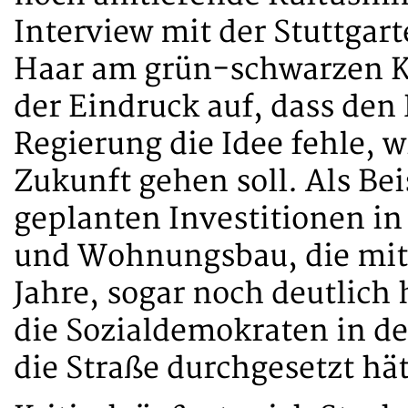
Interview mit der Stuttgart
Haar am grün-schwarzen Ko
der Eindruck auf, dass den
Regierung die Idee fehle, w
Zukunft gehen soll. Als Bei
geplanten Investitionen in
und Wohnungsbau, die mit 5
Jahre, sogar noch deutlich
die Sozialdemokraten in de
die Straße durchgesetzt hä