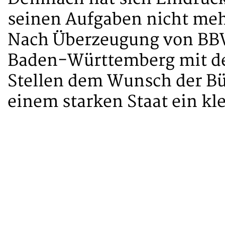
seinen Aufgaben nicht me
Nach Überzeugung von BB
Baden-Württemberg mit de
Stellen dem Wunsch der B
einem starken Staat ein kl