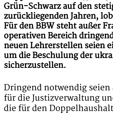
Grün-Schwarz auf den steti
zurückliegenden Jahren, lo
Für den BBW steht außer Fra
operativen Bereich dringen
neuen Lehrerstellen seien ei
um die Beschulung der ukra
sicherzustellen.
Dringend notwendig seien 
für die Justizverwaltung und
die für den Doppelhaushalt