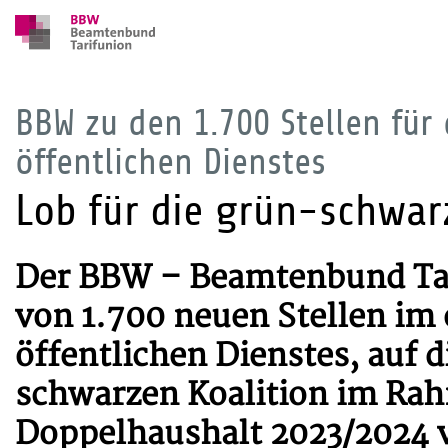
BBW zu den 1.700 Stellen für
öffentlichen Dienstes
Lob für die grün-schwar
Der BBW – Beamtenbund Tar
von 1.700 neuen Stellen im 
öffentlichen Dienstes, auf d
schwarzen Koalition im Ra
Doppelhaushalt 2023/2024 v