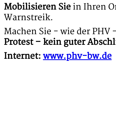
Mobilisieren Sie
in Ihren O
Warnstreik.
Machen Sie - wie der PHV -
Protest – kein guter Abschl
Internet:
www.phv-bw.de