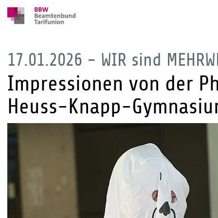
17.01.2026 - WIR sind MEHRW
Impressionen von der Ph
Heuss-Knapp-Gymnasium