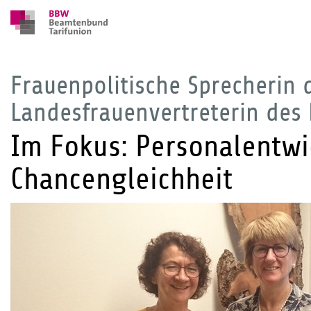
Frauenpolitische Sprecherin
Landesfrauenvertreterin des
Im Fokus: Personalentwi
Chancengleichheit