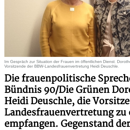
Im Gespräch zur Situation der Frauen im öffentlichen Dienst. Doroth
Vorsitzende der BBW-Landesfrauenvertretung Heidi Deuschle.
Die frauenpolitische Sprech
Bündnis 90/Die Grünen Doro
Heidi Deuschle, die Vorsit
Landesfrauenvertretung zu
empfangen. Gegenstand der