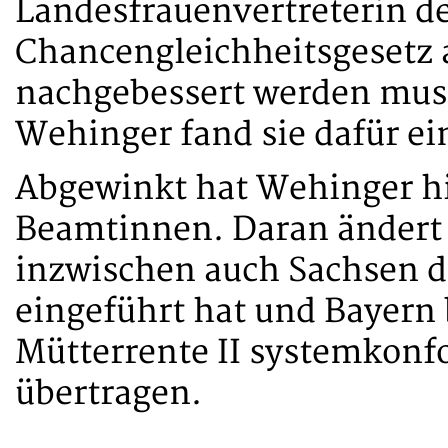
Landesfrauenvertreterin de
Chancengleichheitsgesetz 
nachgebessert werden muss
Wehinger fand sie dafür ei
Abgewinkt hat Wehinger hi
Beamtinnen. Daran ändert 
inzwischen auch Sachsen d
eingeführt hat und Bayern b
Mütterrente II systemkonf
übertragen.