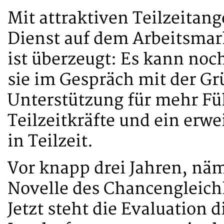
Mit attraktiven Teilzeitan
Dienst auf dem Arbeitsmar
ist überzeugt: Es kann noc
sie im Gespräch mit der G
Unterstützung für mehr Fü
Teilzeitkräfte und ein erw
in Teilzeit.
Vor knapp drei Jahren, näml
Novelle des Chancengleichh
Jetzt steht die Evaluation d