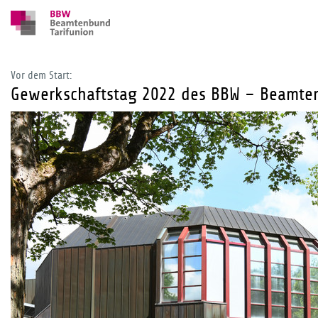
Vor dem Start:
Gewerkschaftstag 2022 des BBW – Beamten