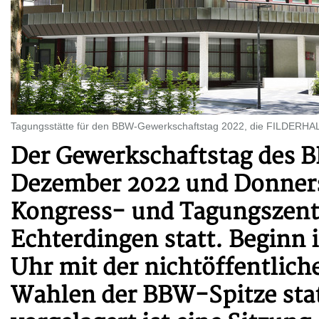
Tagungsstätte für den BBW-Gewerkschaftstag 2022, die FILDERHAL
Der Gewerkschaftstag des B
Dezember 2022 und Donners
Kongress- und Tagungszentr
Echterdingen statt. Beginn
Uhr mit der nichtöffentliche
Wahlen der BBW-Spitze sta