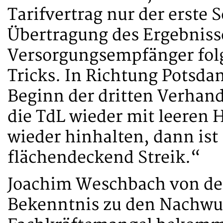
Tarifvertrag nur der erste S
Übertragung des Ergebniss
Versorgungsempfänger fol
Tricks. In Richtung Potsda
Beginn der dritten Verhan
die TdL wieder mit leeren
wieder hinhalten, dann ist
flächendeckend Streik.“
Joachim Weschbach von der
Bekenntnis zu den Nachwu