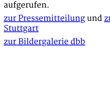
aufgerufen.
zur Pressemitteilung
und
z
Stuttgart
zur Bildergalerie dbb