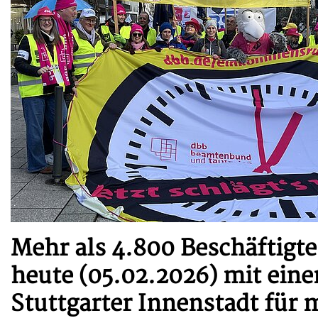
Mehr als 4.800 Beschäftigte
heute (05.02.2026) mit ein
Stuttgarter Innenstadt für 