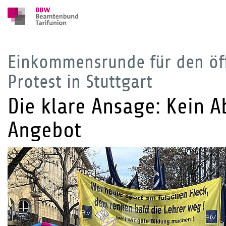
Einkommensrunde für den öff
Protest in Stuttgart
Die klare Ansage: Kein 
Angebot