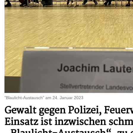
"Blaulicht-Austausch" am 24. Januar 2023
Gewalt gegen Polizei, Feue
Einsatz ist inzwischen schm