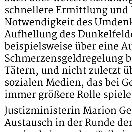
schnellere Ermittlung und 
Notwendigkeit des Umdenke
Aufhellung des Dunkelfeld
beispielsweise über eine A
Schmerzensgeldregelung be
Tätern, und nicht zuletzt
sozialen Medien, das bei 
immer größere Rolle spiele
Justizministerin Marion G
Austausch in der Runde der