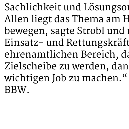
Sachlichkeit und Lösungso
Allen liegt das Thema am H
bewegen, sagte Strobl und
Einsatz- und Rettungskräf
ehrenamtlichen Bereich, da
Zielscheibe zu werden, dann
wichtigen Job zu machen.“ 
BBW.