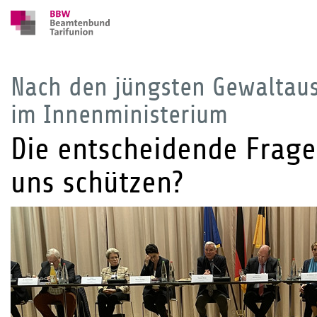
Nach den jüngsten Gewaltaus
im Innenministerium
Die entscheidende Frage:
uns schützen?