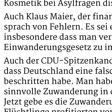
Kosmetik bei Asylfragen di
Auch Klaus Maier, der fina
sprach von Fehlern. Es sei 
insbesondere dass man ver
Einwanderungsgesetz zu i
Auch der CDU-Spitzenkandi
dass Deutschland eine fal
beschritten habe. Man hab
sinnvolle Zuwanderung in d
Jetzt gebe es die Zuwander