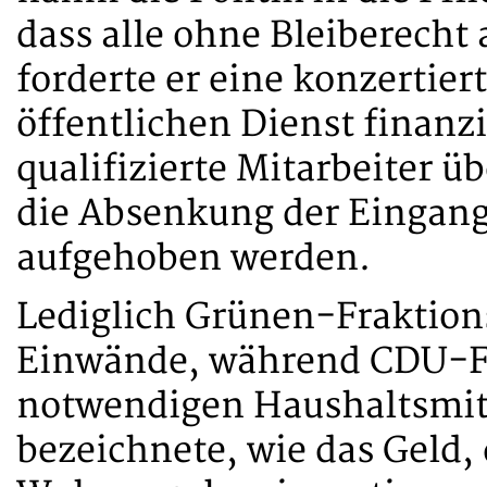
dass alle ohne Bleiberecht
forderte er eine konzertier
öffentlichen Dienst finanz
qualifizierte Mitarbeiter 
die Absenkung der Eingang
aufgehoben werden.
Lediglich Grünen-Fraktion
Einwände, während CDU-Fr
notwendigen Haushaltsmitt
bezeichnete, wie das Geld,