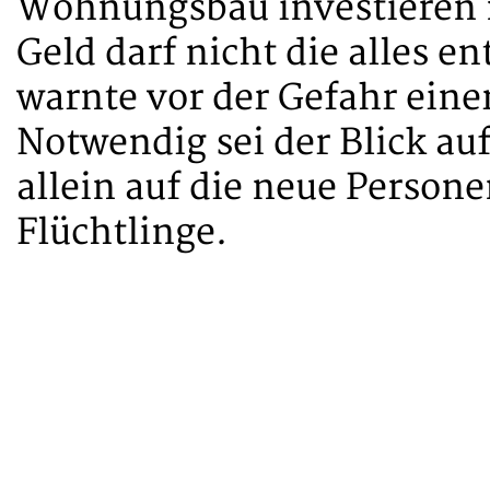
Wohnungsbau investieren 
Geld darf nicht die alles e
warnte vor der Gefahr eine
Notwendig sei der Blick auf
allein auf die neue Person
Flüchtlinge.