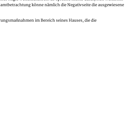
Gesamtbetrachtung könne nämlich die Negativseite die ausgewiesene
ierungsmaßnahmen im Bereich seines Hauses, die die