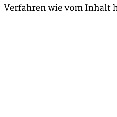
Verfahren wie vom Inhalt h