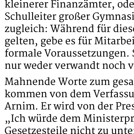
kleinerer Finanzämter, ode
Schulleiter großer Gymnasi
zugleich: Während für dies
gelten, gebe es für Mitarbe
formale Voraussetzungen. S
nur weder verwandt noch v
Mahnende Worte zum gesa
kommen von dem Verfassun
Arnim. Er wird von der Pres
„Ich würde dem Ministerpr
Gesetzesteile nicht zu unte