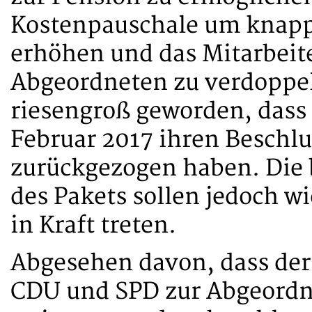
Kostenpauschale um knapp 
erhöhen und das Mitarbeit
Abgeordneten zu verdoppeln
riesengroß geworden, dass
Februar 2017 ihren Beschlu
zurückgezogen haben. Die
des Pakets sollen jedoch w
in Kraft treten.
Abgesehen davon, dass der
CDU und SPD zur Abgeordn