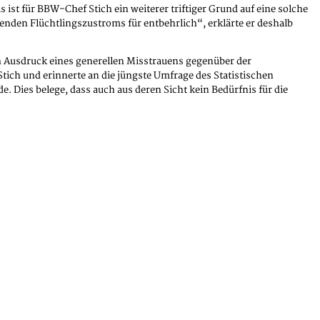
st für BBW-Chef Stich ein weiterer triftiger Grund auf eine solche
tenden Flüchtlingszustroms für entbehrlich“, erklärte er deshalb
 Ausdruck eines generellen Misstrauens gegenüber der
Stich und erinnerte an die jüngste Umfrage des Statistischen
. Dies belege, dass auch aus deren Sicht kein Bedürfnis für die