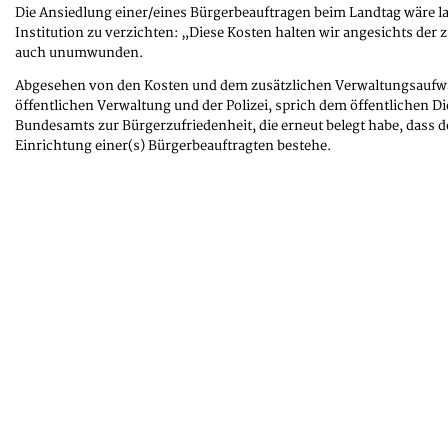
Die Ansiedlung einer/eines Bürgerbeauftragen beim Landtag wäre lau
Institution zu verzichten: „Diese Kosten halten wir angesichts der 
auch unumwunden.
Abgesehen von den Kosten und dem zusätzlichen Verwaltungsaufwan
öffentlichen Verwaltung und der Polizei, sprich dem öffentlichen Di
Bundesamts zur Bürgerzufriedenheit, die erneut belegt habe, dass d
Einrichtung einer(s) Bürgerbeauftragten bestehe.