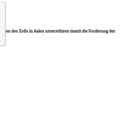
eten des Zolls in Aalen unterstützen damit die Forderung der