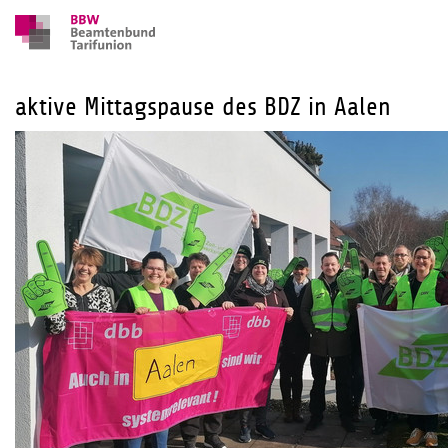
aktive Mittagspause des BDZ in Aalen