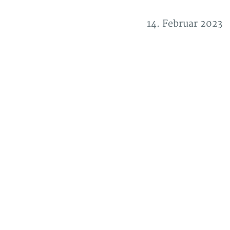
14. Februar 2023