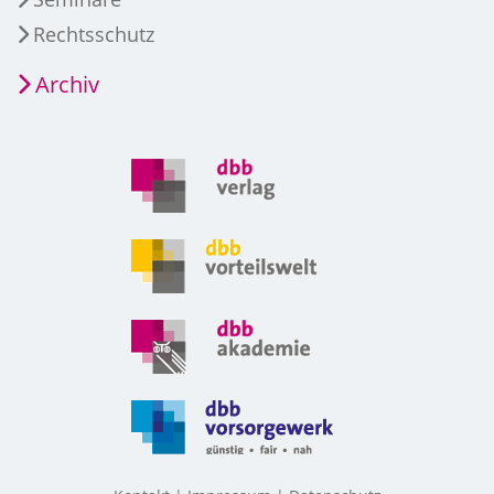
Rechtsschutz
Archiv