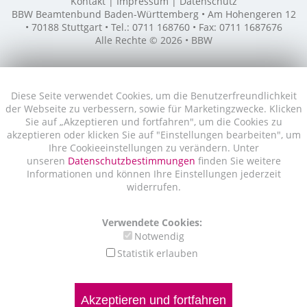
Kontakt
Impressum
Datenschutz
BBW Beamtenbund Baden-Württemberg • Am Hohengeren 12
• 70188 Stuttgart • Tel.: 0711 168760 • Fax: 0711 1687676
Alle Rechte © 2026 • BBW
Diese Seite verwendet Cookies, um die Benutzerfreundlichkeit
der Webseite zu verbessern, sowie für Marketingzwecke. Klicken
Sie auf „Akzeptieren und fortfahren", um die Cookies zu
akzeptieren oder klicken Sie auf "Einstellungen bearbeiten", um
Ihre Cookieeinstellungen zu verändern. Unter
unseren
Datenschutzbestimmungen
finden Sie weitere
Informationen und können Ihre Einstellungen jederzeit
widerrufen.
Verwendete Cookies:
Notwendig
Statistik erlauben
Akzeptieren und fortfahren