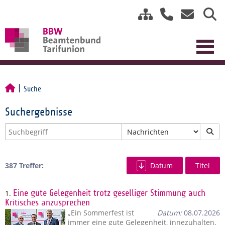
Suche
Suchergebnisse
387 Treffer:
Datum
Titel
1.
Eine gute Gelegenheit trotz geselliger Stimmung auch
Kritisches anzusprechen
„Ein Sommerfest ist
Datum:
08.07.2026
immer eine gute Gelegenheit, innezuhalten,