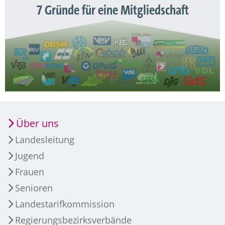
7 Gründe für eine Mitgliedschaft
Über uns
Landesleitung
Jugend
Frauen
Senioren
Landestarifkommission
Regierungsbezirksverbände