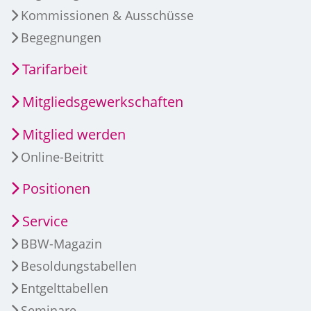
Kommissionen & Ausschüsse
Begegnungen
Tarifarbeit
Mitgliedsgewerkschaften
Mitglied werden
Online-Beitritt
Positionen
Service
BBW-Magazin
Besoldungstabellen
Entgelttabellen
Seminare