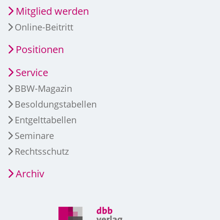
Mitglied werden
Online-Beitritt
Positionen
Service
BBW-Magazin
Besoldungstabellen
Entgelttabellen
Seminare
Rechtsschutz
Archiv