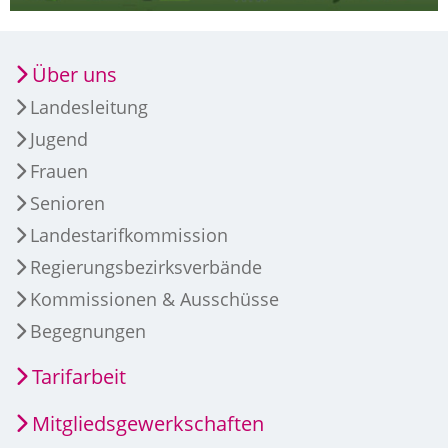
Über uns
Landesleitung
Jugend
Frauen
Senioren
Landestarifkommission
Regierungsbezirksverbände
Kommissionen & Ausschüsse
Begegnungen
Tarifarbeit
Mitgliedsgewerkschaften