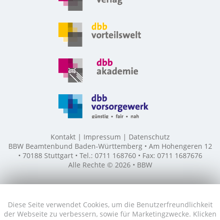
Kontakt
Impressum
Datenschutz
BBW Beamtenbund Baden-Württemberg • Am Hohengeren 12
• 70188 Stuttgart • Tel.: 0711 168760 • Fax: 0711 1687676
Alle Rechte © 2026 • BBW
Diese Seite verwendet Cookies, um die Benutzerfreundlichkeit
der Webseite zu verbessern, sowie für Marketingzwecke. Klicken