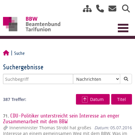
Suche
Suchergebnisse
387 Treffer:
Datum
Titel
71.
CDU-Politiker unterstreicht sein Interesse an enger
Zusammenarbeit mit dem BBW
Innenminister Thomas Strobl hat großes
Datum:
05.07.2016
Interesse an einem gemeinsamen Weg mit dem BBW. Was im