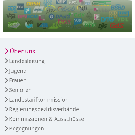
Über uns
Landesleitung
Jugend
Frauen
Senioren
Landestarifkommission
Regierungsbezirksverbände
Kommissionen & Ausschüsse
Begegnungen