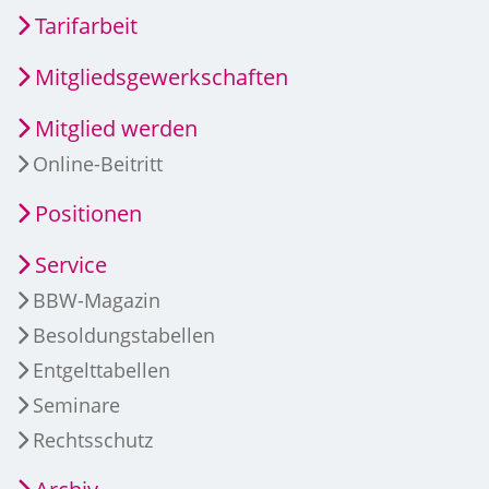
Tarifarbeit
Mitgliedsgewerkschaften
Mitglied werden
Online-Beitritt
Positionen
Service
BBW-Magazin
Besoldungstabellen
Entgelttabellen
Seminare
Rechtsschutz