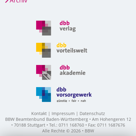
Archiv
Kontakt
Impressum
Datenschutz
BBW Beamtenbund Baden-Württemberg • Am Hohengeren 12
• 70188 Stuttgart • Tel.: 0711 168760 • Fax: 0711 1687676
Alle Rechte © 2026 • BBW