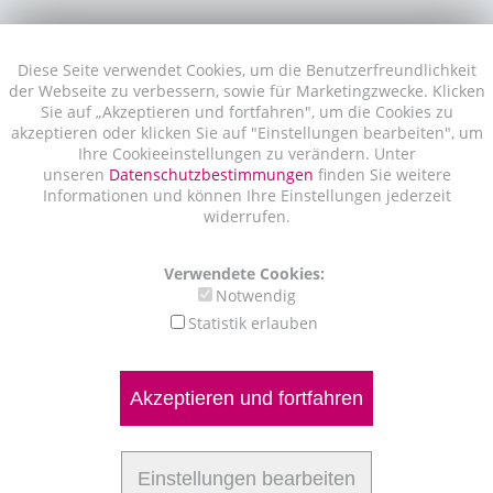
Diese Seite verwendet Cookies, um die Benutzerfreundlichkeit
der Webseite zu verbessern, sowie für Marketingzwecke. Klicken
Sie auf „Akzeptieren und fortfahren", um die Cookies zu
akzeptieren oder klicken Sie auf "Einstellungen bearbeiten", um
Ihre Cookieeinstellungen zu verändern. Unter
unseren
Datenschutzbestimmungen
finden Sie weitere
Informationen und können Ihre Einstellungen jederzeit
widerrufen.
Verwendete Cookies:
Notwendig
Statistik erlauben
Akzeptieren und fortfahren
Einstellungen bearbeiten