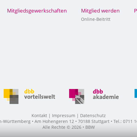
Mitgliedsgewerkschaften
Mitglied werden
P
Online-Beitritt
Kontakt
Impressum
Datenschutz
ürttemberg • Am Hohengeren 12 • 70188 Stuttgart • Tel.: 0711 16
Alle Rechte © 2026 • BBW