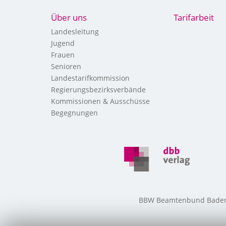
Über uns
Tarifarbeit
Landesleitung
Jugend
Frauen
Senioren
Landestarifkommission
Regierungsbezirksverbände
Kommissionen & Ausschüsse
Begegnungen
BBW Beamtenbund Baden-W