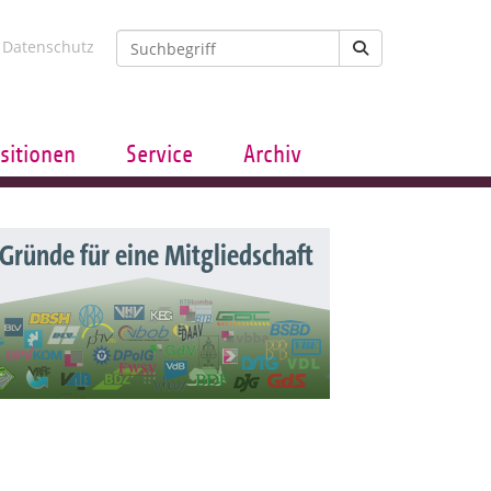
Datenschutz
sitionen
Service
Archiv
 Gründe für eine Mitgliedschaft