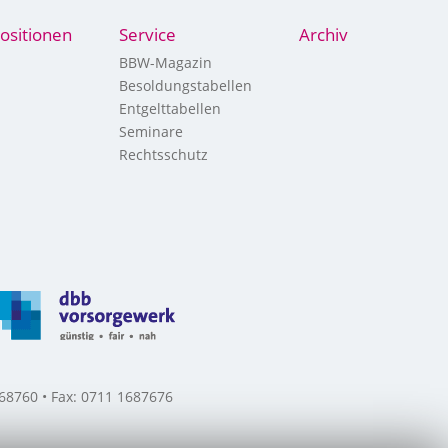
ositionen
Service
Archiv
BBW-Magazin
Besoldungstabellen
Entgelttabellen
Seminare
Rechtsschutz
8760 • Fax: 0711 1687676