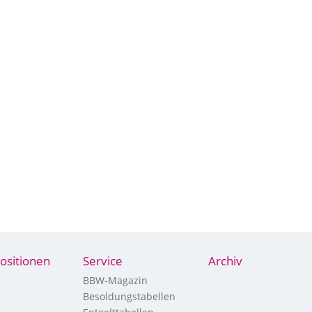
ositionen
Service
Archiv
BBW-Magazin
Besoldungstabellen