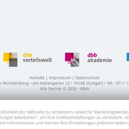
Kontakt
Impressum
Datenschutz
ürttemberg • Am Hohengeren 12 • 70188 Stuttgart • Tel.: 0711 16
Alle Rechte © 2026 • BBW
dlichkeit der Webseite zu verbessern, sowie für Marketingzwecke. 
tellungen bearbeiten", um Ihre Cookieeinstellungen zu verändern. 
ere Informationen und können Ihre Einstellungen jederzeit widerr