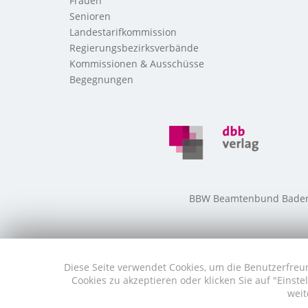
Frauen
Senioren
Landestarifkommission
Regierungsbezirksverbände
Kommissionen & Ausschüsse
Begegnungen
BBW Beamtenbund Baden-W
Diese Seite verwendet Cookies, um die Benutzerfreun
Cookies zu akzeptieren oder klicken Sie auf "Eins
weit