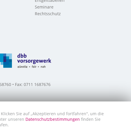
Entgelttabellen
Seminare
Rechtsschutz
8760 • Fax: 0711 1687676
Klicken Sie auf „Akzeptieren und fortfahren", um die
Unter unseren
Datenschutzbestimmungen
finden Sie
ufen.