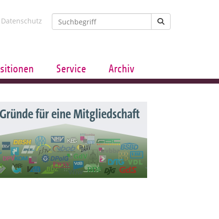
Datenschutz
sitionen
Service
Archiv
 Gründe für eine Mitgliedschaft