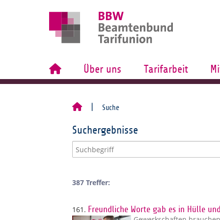
Über uns
Tarifarbeit
Mi
Suche
Suchergebnisse
387 Treffer:
161.
Freundliche Worte gab es in Hülle und
Gewerkschaften brauchen 