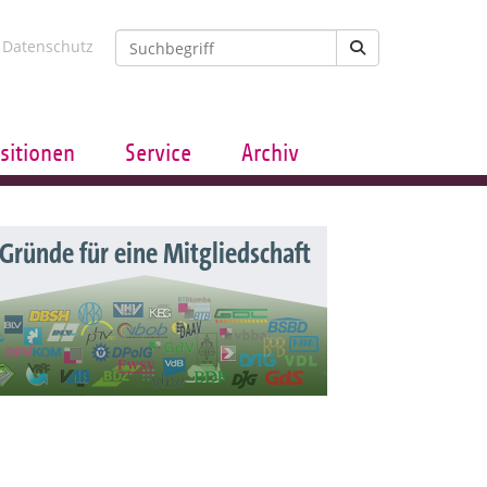
Datenschutz
sitionen
Service
Archiv
 Gründe für eine Mitgliedschaft