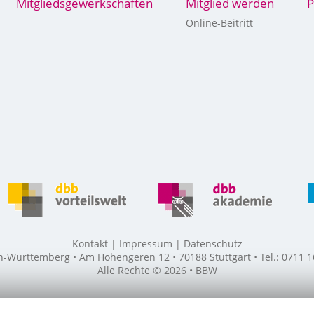
Mitgliedsgewerkschaften
Mitglied werden
P
Online-Beitritt
Kontakt
Impressum
Datenschutz
ürttemberg • Am Hohengeren 12 • 70188 Stuttgart • Tel.: 0711 16
Alle Rechte © 2026 • BBW