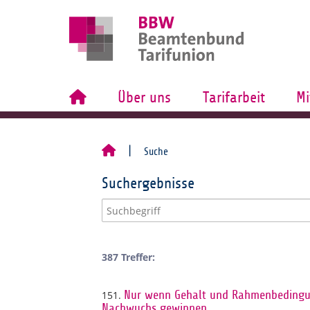
Über uns
Tarifarbeit
Mi
Suche
Suchergebnisse
387 Treffer:
151.
Nur wenn Gehalt und Rahmenbedingu
Nachwuchs gewinnen