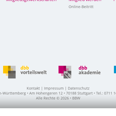
Online-Beitritt
Kontakt
Impressum
Datenschutz
ürttemberg • Am Hohengeren 12 • 70188 Stuttgart • Tel.: 0711 16
Alle Rechte © 2026 • BBW