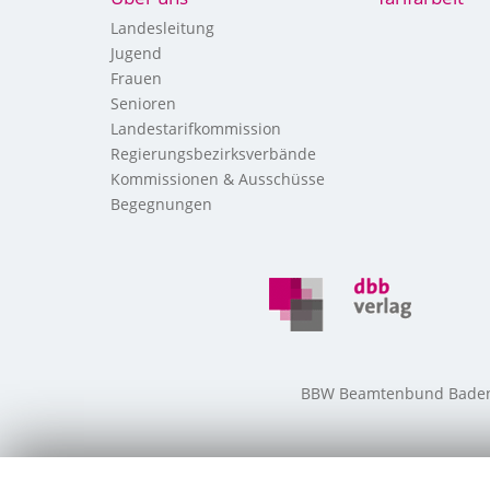
Landesleitung
Jugend
Frauen
Senioren
Landestarifkommission
Regierungsbezirksverbände
Kommissionen & Ausschüsse
Begegnungen
BBW Beamtenbund Baden-W