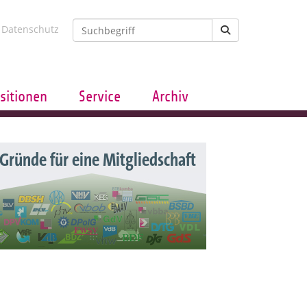
Datenschutz
sitionen
Service
Archiv
 Gründe für eine Mitgliedschaft