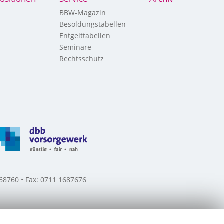
BBW-Magazin
Besoldungstabellen
Entgelttabellen
Seminare
Rechtsschutz
8760 • Fax: 0711 1687676