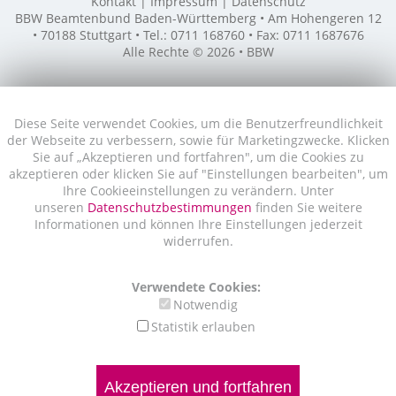
Kontakt
Impressum
Datenschutz
BBW Beamtenbund Baden-Württemberg • Am Hohengeren 12
• 70188 Stuttgart • Tel.: 0711 168760 • Fax: 0711 1687676
Alle Rechte © 2026 • BBW
Diese Seite verwendet Cookies, um die Benutzerfreundlichkeit
der Webseite zu verbessern, sowie für Marketingzwecke. Klicken
Sie auf „Akzeptieren und fortfahren", um die Cookies zu
akzeptieren oder klicken Sie auf "Einstellungen bearbeiten", um
Ihre Cookieeinstellungen zu verändern. Unter
unseren
Datenschutzbestimmungen
finden Sie weitere
Informationen und können Ihre Einstellungen jederzeit
widerrufen.
Verwendete Cookies:
Notwendig
Statistik erlauben
Akzeptieren und fortfahren