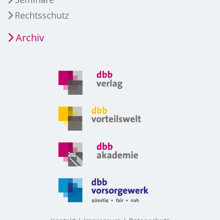
Rechtsschutz
Archiv