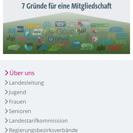
7 Gründe für eine Mitgliedschaft
Über uns
Landesleitung
Jugend
Frauen
Senioren
Landestarifkommission
Regierungsbezirksverbände