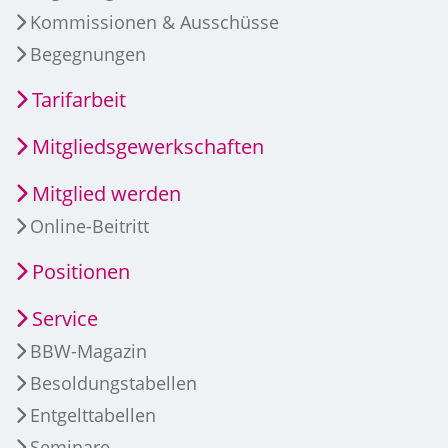
Kommissionen & Ausschüsse
Begegnungen
Tarifarbeit
Mitgliedsgewerkschaften
Mitglied werden
Online-Beitritt
Positionen
Service
BBW-Magazin
Besoldungstabellen
Entgelttabellen
Seminare