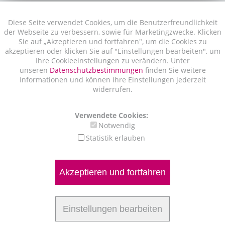
Diese Seite verwendet Cookies, um die Benutzerfreundlichkeit
der Webseite zu verbessern, sowie für Marketingzwecke. Klicken
Sie auf „Akzeptieren und fortfahren", um die Cookies zu
akzeptieren oder klicken Sie auf "Einstellungen bearbeiten", um
Ihre Cookieeinstellungen zu verändern. Unter
unseren
Datenschutzbestimmungen
finden Sie weitere
Informationen und können Ihre Einstellungen jederzeit
widerrufen.
Verwendete Cookies:
Notwendig
Statistik erlauben
Akzeptieren und fortfahren
Einstellungen bearbeiten