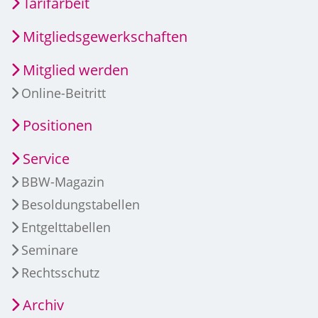
Tarifarbeit
Mitgliedsgewerkschaften
Mitglied werden
Online-Beitritt
Positionen
Service
BBW-Magazin
Besoldungstabellen
Entgelttabellen
Seminare
Rechtsschutz
Archiv