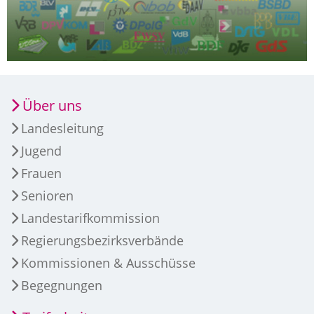
Über uns
Landesleitung
Jugend
Frauen
Senioren
Landestarifkommission
Regierungsbezirksverbände
Kommissionen & Ausschüsse
Begegnungen