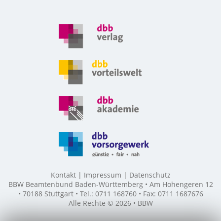
Kontakt
Impressum
Datenschutz
BBW Beamtenbund Baden-Württemberg • Am Hohengeren 12
• 70188 Stuttgart • Tel.: 0711 168760 • Fax: 0711 1687676
Alle Rechte © 2026 • BBW