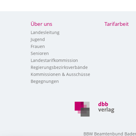
Über uns
Tarifarbeit
Landesleitung
Jugend
Frauen
Senioren
Landestarifkommission
Regierungsbezirksverbände
Kommissionen & Ausschüsse
Begegnungen
BBW Beamtenbund Baden-W