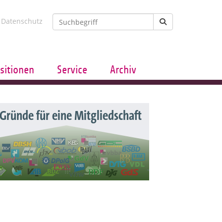
Datenschutz
sitionen
Service
Archiv
 Gründe für eine Mitgliedschaft