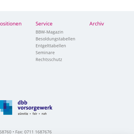
ositionen
Service
Archiv
BBW-Magazin
Besoldungstabellen
Entgelttabellen
Seminare
Rechtsschutz
8760 • Fax: 0711 1687676