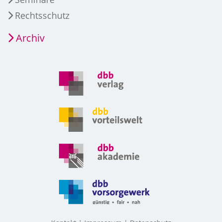
Rechtsschutz
Archiv