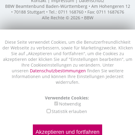
Kontakt
Impressum
Datenschutz
BBW Beamtenbund Baden-Württemberg • Am Hohengeren 12
• 70188 Stuttgart • Tel.: 0711 168760 • Fax: 0711 1687676
Alle Rechte © 2026 • BBW
Diese Seite verwendet Cookies, um die Benutzerfreundlichkeit
der Webseite zu verbessern, sowie für Marketingzwecke. Klicken
Sie auf „Akzeptieren und fortfahren", um die Cookies zu
akzeptieren oder klicken Sie auf "Einstellungen bearbeiten", um
Ihre Cookieeinstellungen zu verändern. Unter
unseren
Datenschutzbestimmungen
finden Sie weitere
Informationen und können Ihre Einstellungen jederzeit
widerrufen.
Verwendete Cookies:
Notwendig
Statistik erlauben
Akzeptieren und fortfahren