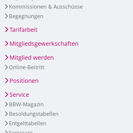
Kommissionen & Ausschüsse
Begegnungen
Tarifarbeit
Mitgliedsgewerkschaften
Mitglied werden
Online-Beitritt
Positionen
Service
BBW-Magazin
Besoldungstabellen
Entgelttabellen
Seminare