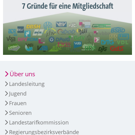
7 Gründe für eine Mitgliedschaft
Über uns
Landesleitung
Jugend
Frauen
Senioren
Landestarifkommission
Regierungsbezirksverbände