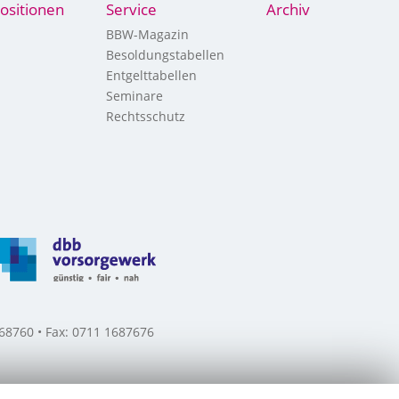
ositionen
Service
Archiv
BBW-Magazin
Besoldungstabellen
Entgelttabellen
Seminare
Rechtsschutz
8760 • Fax: 0711 1687676