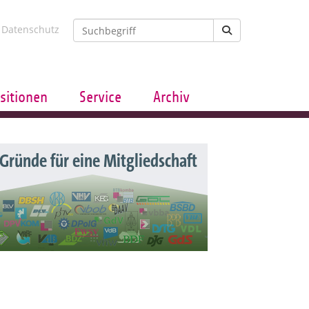
Datenschutz
sitionen
Service
Archiv
 Gründe für eine Mitgliedschaft