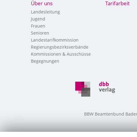
Über uns
Tarifarbeit
Landesleitung
Jugend
Frauen
Senioren
Landestarifkommission
Regierungsbezirksverbände
Kommissionen & Ausschüsse
Begegnungen
BBW Beamtenbund Baden-W