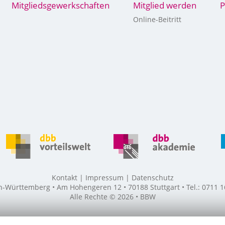
Mitgliedsgewerkschaften
Mitglied werden
P
Online-Beitritt
Kontakt
Impressum
Datenschutz
ürttemberg • Am Hohengeren 12 • 70188 Stuttgart • Tel.: 0711 16
Alle Rechte © 2026 • BBW