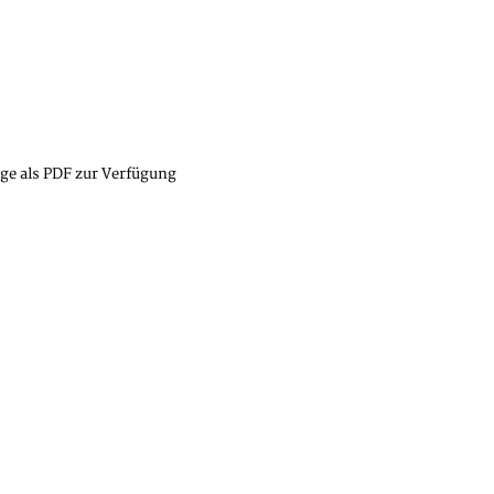
lge als PDF zur Verfügung