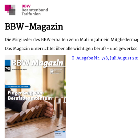
BBW-Magazin
Die Mitglieder des BBW erhalten zehn Mal im Jahr ein Mitgliedermag
Das Magazin unterrichtet über alle wichtigen berufs- und gewerksc
Ausgabe Nr. 7/8, Juli August 20