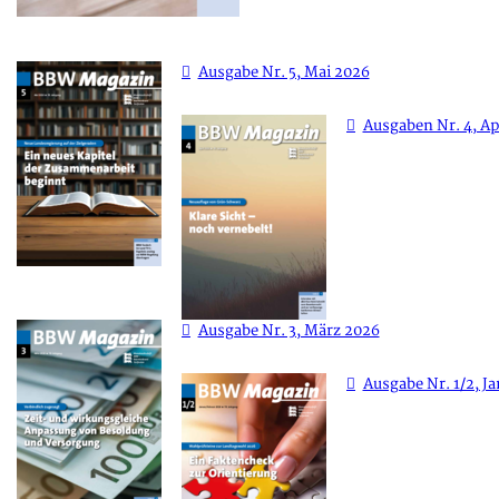
Ausgabe Nr. 5, Mai 2026
Ausgaben Nr. 4, Ap
Ausgabe Nr. 3, März 2026
Ausgabe Nr. 1/2, J