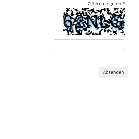
Ziffern eingeben
*
Absenden