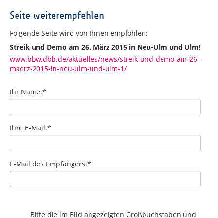
Seite weiterempfehlen
Folgende Seite wird von Ihnen empfohlen:
Streik und Demo am 26. März 2015 in Neu-Ulm und Ulm!
www.bbw.dbb.de/aktuelles/news/streik-und-demo-am-26-
maerz-2015-in-neu-ulm-und-ulm-1/
Ihr Name:
*
Ihre E-Mail:
*
E-Mail des Empfängers:
*
Bitte die im Bild angezeigten Großbuchstaben und