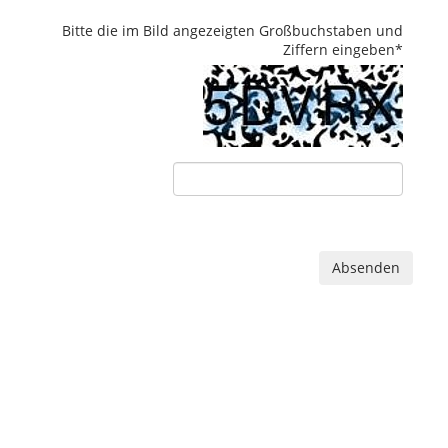
Bitte die im Bild angezeigten Großbuchstaben und
Ziffern eingeben
*
Absenden