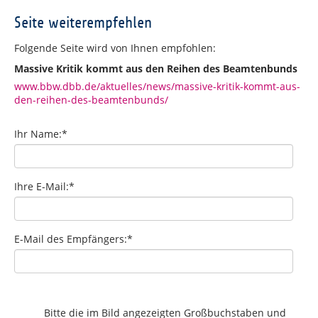
Seite weiterempfehlen
Folgende Seite wird von Ihnen empfohlen:
Massive Kritik kommt aus den Reihen des Beamtenbunds
www.bbw.dbb.de/aktuelles/news/massive-kritik-kommt-aus-
den-reihen-des-beamtenbunds/
Ihr Name:
*
Ihre E-Mail:
*
E-Mail des Empfängers:
*
Bitte die im Bild angezeigten Großbuchstaben und