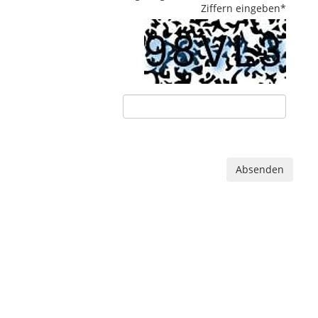
Ziffern eingeben
*
Absenden