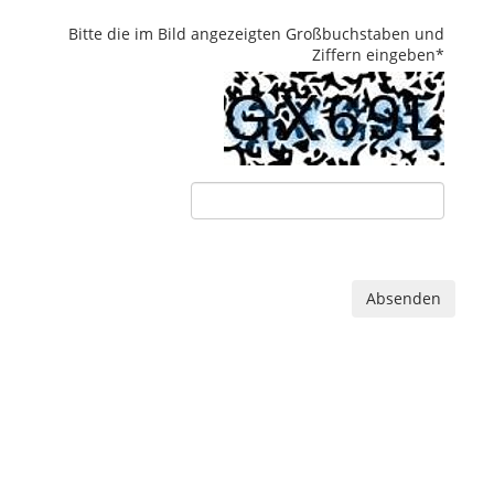
Bitte die im Bild angezeigten Großbuchstaben und
Ziffern eingeben
*
Absenden