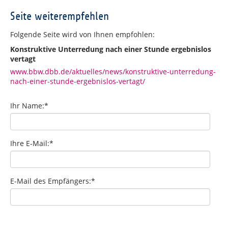
Seite weiterempfehlen
Folgende Seite wird von Ihnen empfohlen:
Konstruktive Unterredung nach einer Stunde ergebnislos
vertagt
www.bbw.dbb.de/aktuelles/news/konstruktive-unterredung-
nach-einer-stunde-ergebnislos-vertagt/
Ihr Name:
*
Ihre E-Mail:
*
E-Mail des Empfängers:
*