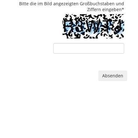
Bitte die im Bild angezeigten Großbuchstaben und
Ziffern eingeben
*
Absenden