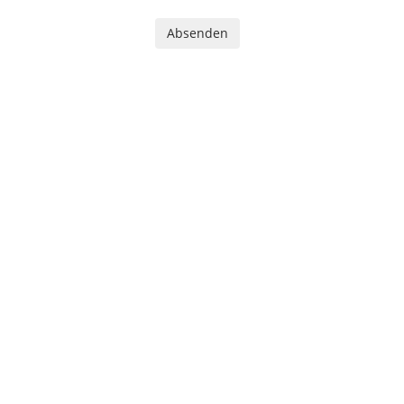
Absenden