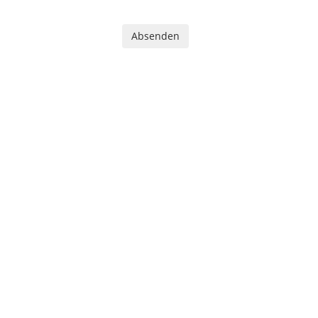
Absenden