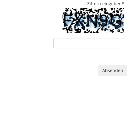
Ziffern eingeben
*
Absenden