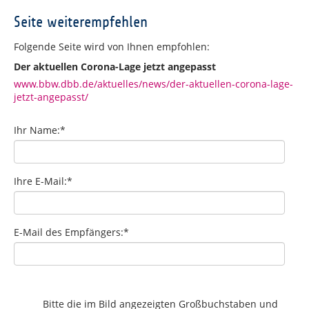
Seite weiterempfehlen
Folgende Seite wird von Ihnen empfohlen:
Der aktuellen Corona-Lage jetzt angepasst
www.bbw.dbb.de/aktuelles/news/der-aktuellen-corona-lage-
jetzt-angepasst/
Ihr Name:
*
Ihre E-Mail:
*
E-Mail des Empfängers:
*
Bitte die im Bild angezeigten Großbuchstaben und