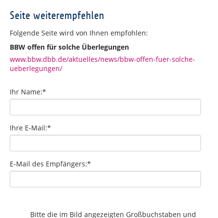
Seite weiterempfehlen
Folgende Seite wird von Ihnen empfohlen:
BBW offen für solche Überlegungen
www.bbw.dbb.de/aktuelles/news/bbw-offen-fuer-solche-
ueberlegungen/
Ihr Name:
*
Ihre E-Mail:
*
E-Mail des Empfängers:
*
Bitte die im Bild angezeigten Großbuchstaben und