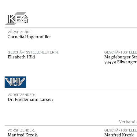
VORSITZENDE:
Cornelia Hogenmüller
GESCHÄFTSSTELLENLEITERIN:
GESCHÄFTSSTELLE
Elisabeth Hild
Magdeburger Str
73479 Ellwange
VORSITZENDER:
Dr. Friedemann Larsen
Verband 
VORSITZENDER:
GESCHÄFTSSTELLE
Manfred Krzok,
Manfred Krzok