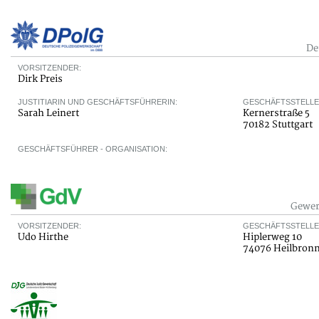
De
VORSITZENDER:
Dirk Preis
JUSTITIARIN UND GESCHÄFTSFÜHRERIN:
GESCHÄFTSSTELLE
Sarah Leinert
Kernerstraße 5
70182 Stuttgart
GESCHÄFTSFÜHRER - ORGANISATION:
Gewer
VORSITZENDER:
GESCHÄFTSSTELLE
Udo Hirthe
Hiplerweg 10
74076 Heilbron