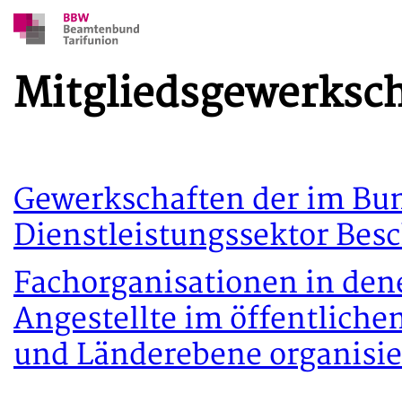
Mitgliedsgewerksc
Gewerkschaften der im Bun
Dienstleistungssektor Besc
Fachorganisationen in den
Angestellte im öffentlich
und Länderebene organisie