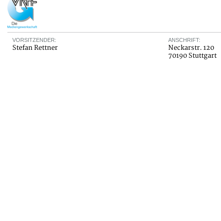
VORSITZENDER:
ANSCHRIFT:
Stefan Rettner
Neckarstr. 120
70190 Stuttgart