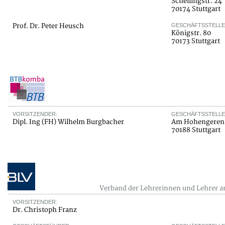
Schellingstr. 24
70174 Stuttgart
Prof. Dr. Peter Heusch
GESCHÄFTSSTELLE
Königstr. 80
70173 Stuttgart
VORSITZENDER:
GESCHÄFTSSTELLE
Dipl. Ing (FH) Wilhelm Burgbacher
Am Hohengeren
70188 Stuttgart
Verband der Lehrerinnen und Lehrer a
VORSITZENDER:
Dr. Christoph Franz