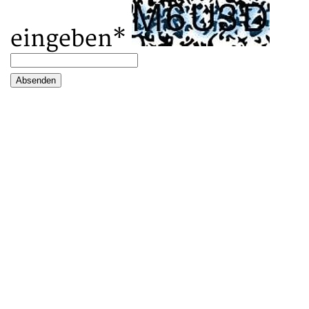
eingeben
*
Absenden