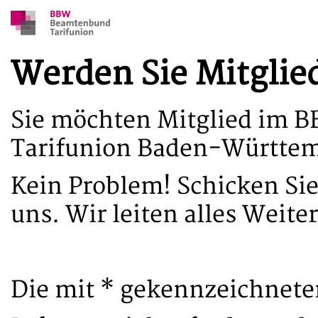
Werden Sie Mitglie
Sie möchten Mitglied im
Tarifunion Baden-Württe
Kein Problem! Schicken Si
uns. Wir leiten alles Weiter
Die mit * gekennzeichneten