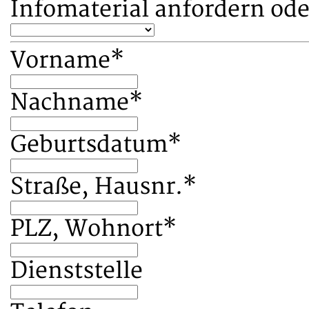
Infomaterial anfordern ode
Vorname
*
Nachname
*
Geburtsdatum
*
Straße, Hausnr.
*
PLZ, Wohnort
*
Dienststelle