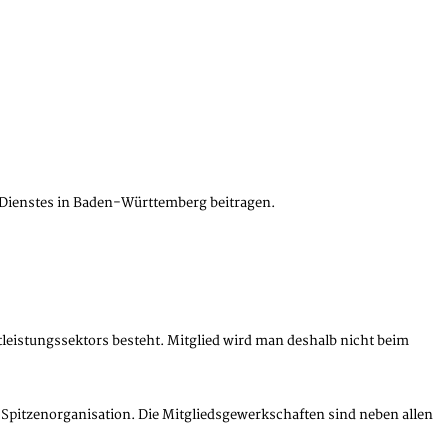
en Dienstes in Baden-Württemberg beitragen.
leistungssektors besteht. Mitglied wird man deshalb nicht beim
 Spitzenorganisation. Die Mitgliedsgewerkschaften sind neben allen