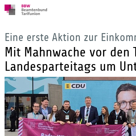
Eine erste Aktion zur Einko
Mit Mahnwache vor den 
Landesparteitags um Un